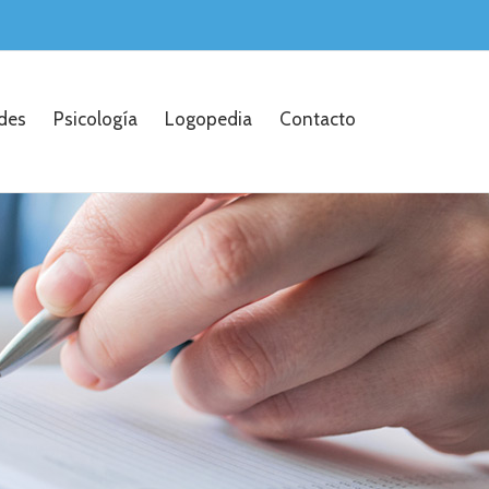
ades
Psicología
Logopedia
Contacto