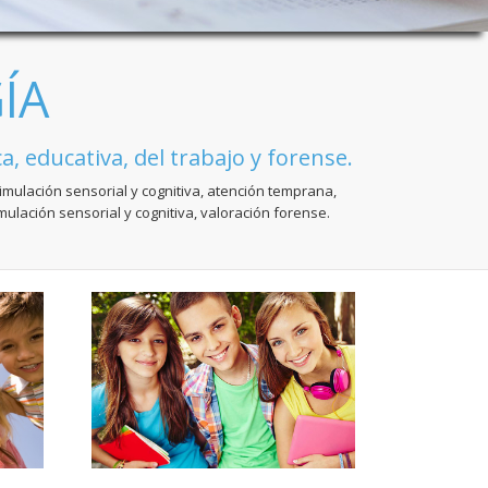
ÍA
a, educativa, del trabajo y forense.
imulación sensorial y cognitiva, atención temprana,
mulación sensorial y cognitiva, valoración forense.