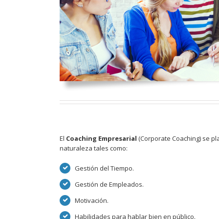
El
Coaching Empresarial
(Corporate Coaching) se pl
naturaleza tales como:
Gestión del Tiempo.
Gestión de Empleados.
Motivación.
Habilidades para hablar bien en público.