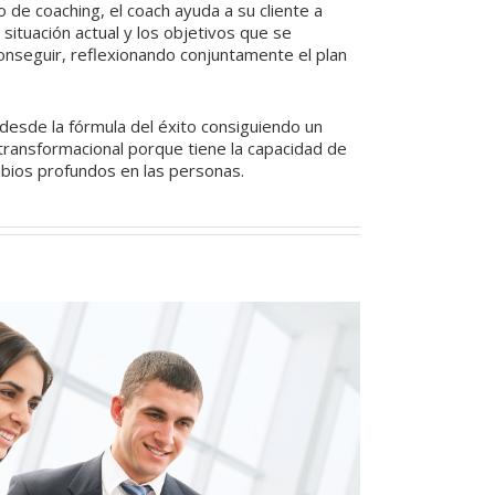
o de coaching, el coach ayuda a su cliente a
u situación actual y los objetivos que se
nseguir, reflexionando conjuntamente el plan
esde la fórmula del éxito consiguiendo un
transformacional porque tiene la capacidad de
bios profundos en las personas.