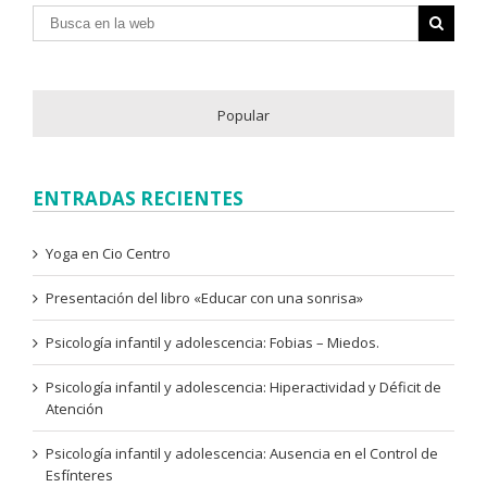
Popular
ENTRADAS RECIENTES
Yoga en Cio Centro
Presentación del libro «Educar con una sonrisa»
Psicología infantil y adolescencia: Fobias – Miedos.
Psicología infantil y adolescencia: Hiperactividad y Déficit de
Atención
Psicología infantil y adolescencia: Ausencia en el Control de
Esfínteres