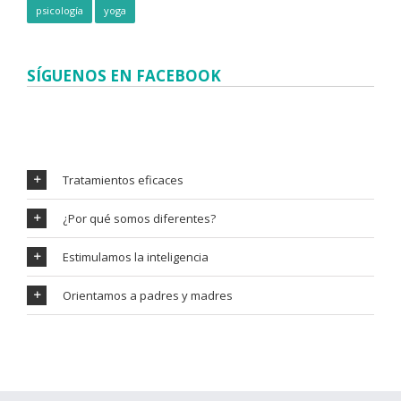
psicología
yoga
SÍGUENOS EN FACEBOOK
Tratamientos eficaces
¿Por qué somos diferentes?
Estimulamos la inteligencia
Orientamos a padres y madres