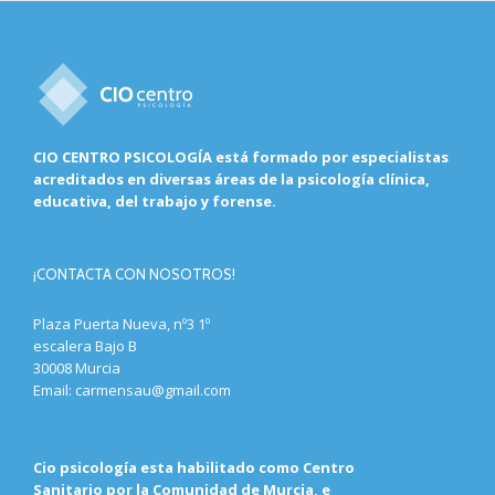
CIO CENTRO PSICOLOGÍA está formado por especialistas
acreditados en diversas áreas de la psicología clínica,
educativa, del trabajo y forense.
¡CONTACTA CON NOSOTROS!
Plaza Puerta Nueva, nº3 1º
escalera Bajo B
30008 Murcia
Email:
carmensau@gmail.com
Cio psicología esta habilitado como Centro
Sanitario por la Comunidad de Murcia, e