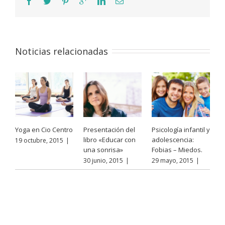
Noticias relacionadas
Yoga en Cio Centro
Presentación del
Psicología infantil y
libro «Educar con
adolescencia:
19 octubre, 2015
|
una sonrisa»
Fobias – Miedos.
30 junio, 2015
|
29 mayo, 2015
|