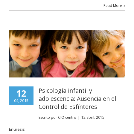
Read More
Psicología infantil y
12
adolescencia: Ausencia en el
04, 2015
Control de Esfínteres
Escrito por
CIO centro
|
12 abril, 2015
Enuresis