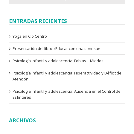
ENTRADAS RECIENTES
Yoga en Cio Centro
Presentación del libro «Educar con una sonrisa»
Psicología infantil y adolescencia: Fobias – Miedos.
Psicología infantil y adolescencia: Hiperactividad y Déficit de
Atención
Psicología infantil y adolescencia: Ausencia en el Control de
Esfínteres
ARCHIVOS