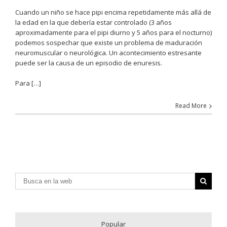
Cuando un niño se hace pipi encima repetidamente más allá de
la edad en la que debería estar controlado (3 años
aproximadamente para el pipi diurno y 5 años para el nocturno)
podemos sospechar que existe un problema de maduración
neuromuscular o neurológica. Un acontecimiento estresante
puede ser la causa de un episodio de enuresis.
Para
[…]
Read More
Popular