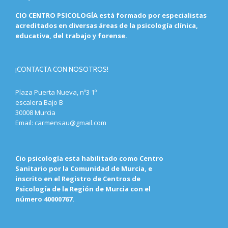
CIO CENTRO PSICOLOGÍA está formado por especialistas
acreditados en diversas áreas de la psicología clínica,
educativa, del trabajo y forense.
¡CONTACTA CON NOSOTROS!
Plaza Puerta Nueva, nº3 1º
escalera Bajo B
30008 Murcia
Email:
carmensau@gmail.com
Cio psicología esta habilitado como Centro
Sanitario por la Comunidad de Murcia, e
inscrito en el Registro de Centros de
Psicología de la Región de Murcia con el
número 40000767.