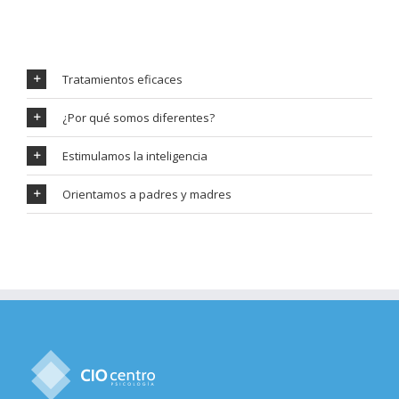
Tratamientos eficaces
¿Por qué somos diferentes?
Estimulamos la inteligencia
Orientamos a padres y madres