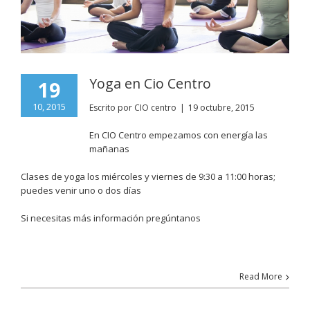
Yoga en Cio Centro
19
10, 2015
Escrito por
CIO centro
|
19 octubre, 2015
En CIO Centro empezamos con energía las
mañanas
Clases de yoga los miércoles y viernes de 9:30 a 11:00 horas;
puedes venir uno o dos días
Si necesitas más información pregúntanos
Read More