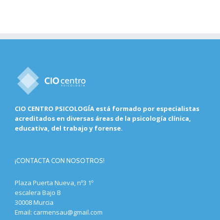
CIO CENTRO PSICOLOGÍA está formado por especialistas
acreditados en diversas áreas de la psicología clínica,
educativa, del trabajo y forense.
¡CONTACTA CON NOSOTROS!
Plaza Puerta Nueva, nº3 1º
escalera Bajo B
30008 Murcia
Email:
carmensau@gmail.com