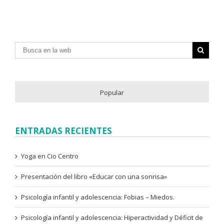
Popular
ENTRADAS RECIENTES
Yoga en Cio Centro
Presentación del libro «Educar con una sonrisa»
Psicología infantil y adolescencia: Fobias – Miedos.
Psicología infantil y adolescencia: Hiperactividad y Déficit de