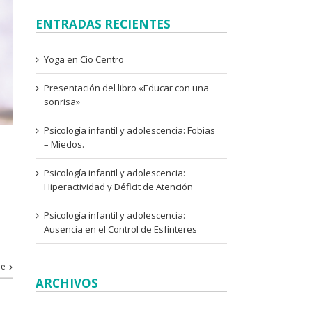
ENTRADAS RECIENTES
Yoga en Cio Centro
Presentación del libro «Educar con una
sonrisa»
Psicología infantil y adolescencia: Fobias
– Miedos.
Psicología infantil y adolescencia:
Hiperactividad y Déficit de Atención
Psicología infantil y adolescencia:
a
Ausencia en el Control de Esfínteres
re
ARCHIVOS